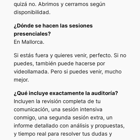
quizá no. Abrimos y cerramos según
disponibilidad.
¿Dónde se hacen las sesiones
presenciales?
En Mallorca.
Si estás fuera y quieres venir, perfecto. Si no
puedes, también puede hacerse por
videollamada. Pero si puedes venir, mucho
mejor.
¿Qué incluye exactamente la auditoría?
Incluyen la revisión completa de tu
comunicación, una sesión intensiva
conmigo, una segunda sesión extra, un
informe detallado con análisis y propuestas,
y tiempo real para resolver tus dudas y