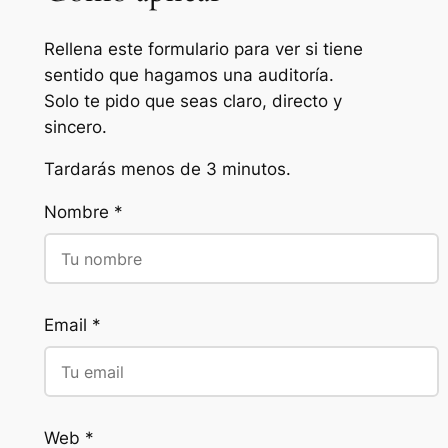
Rellena este formulario para ver si tiene
sentido que hagamos una auditoría.
Solo te pido que seas claro, directo y
sincero.
Tardarás menos de 3 minutos.
Nombre *
Email *
Web *