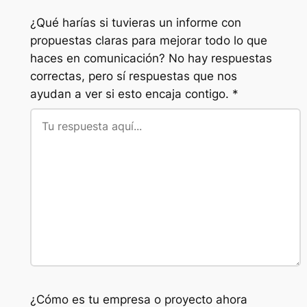
¿Qué harías si tuvieras un informe con
propuestas claras para mejorar todo lo que
haces en comunicación? No hay respuestas
correctas, pero sí respuestas que nos
ayudan a ver si esto encaja contigo. *
¿Cómo es tu empresa o proyecto ahora