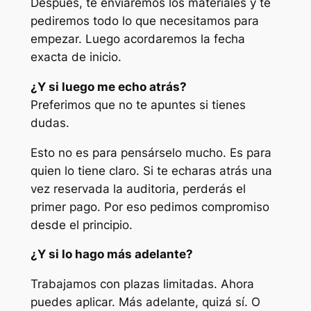
Después, te enviaremos los materiales y te
pediremos todo lo que necesitamos para
empezar. Luego acordaremos la fecha
exacta de inicio.
¿Y si luego me echo atrás?
Preferimos que no te apuntes si tienes
dudas.
Esto no es para pensárselo mucho. Es para
quien lo tiene claro. Si te echaras atrás una
vez reservada la auditoria, perderás el
primer pago. Por eso pedimos compromiso
desde el principio.
¿Y si lo hago más adelante?
Trabajamos con plazas limitadas. Ahora
puedes aplicar. Más adelante, quizá sí. O