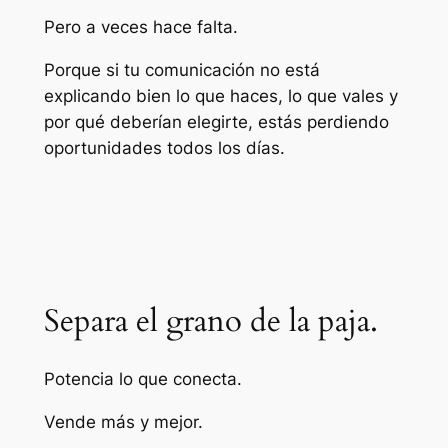
Pero a veces hace falta.
Porque si tu comunicación no está
explicando bien lo que haces, lo que vales y
por qué deberían elegirte, estás perdiendo
oportunidades todos los días.
Separa el grano de la paja.
Potencia lo que conecta.
Vende más y mejor.