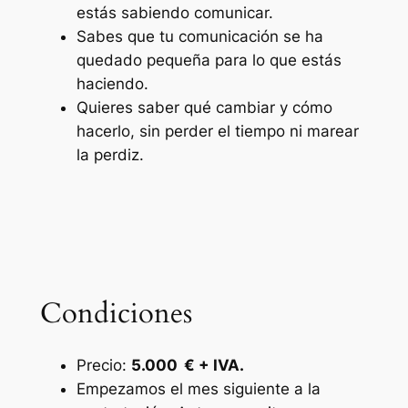
estás sabiendo comunicar.
Sabes que tu comunicación se ha
quedado pequeña para lo que estás
haciendo.
Quieres saber qué cambiar y cómo
hacerlo, sin perder el tiempo ni marear
la perdiz.
Condiciones
Precio:
5.000 € + IVA.
Empezamos el mes siguiente a la