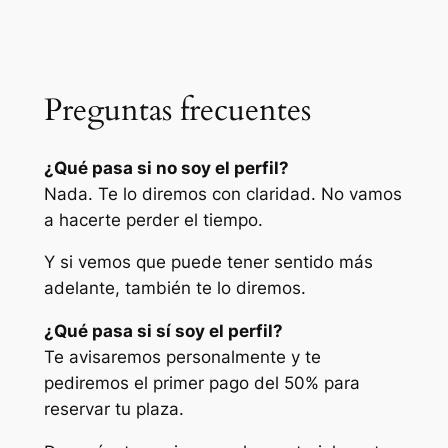
Preguntas frecuentes
¿Qué pasa si no soy el perfil?
Nada. Te lo diremos con claridad. No vamos
a hacerte perder el tiempo.
Y si vemos que puede tener sentido más
adelante, también te lo diremos.
¿Qué pasa si sí soy el perfil?
Te avisaremos personalmente y te
pediremos el primer pago del 50% para
reservar tu plaza.