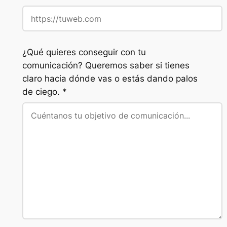
¿Qué quieres conseguir con tu
comunicación? Queremos saber si tienes
claro hacia dónde vas o estás dando palos
de ciego. *