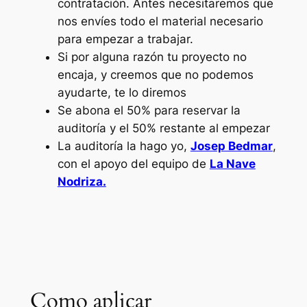
contratación. Antes necesitaremos que
nos envíes todo el material necesario
para empezar a trabajar.
Si por alguna razón tu proyecto no
encaja, y creemos que no podemos
ayudarte, te lo diremos
Se abona el 50% para reservar la
auditoría y el 50% restante al empezar
La auditoría la hago yo,
Josep Bedmar
,
con el apoyo del equipo de
La Nave
Nodriza.
Como aplicar