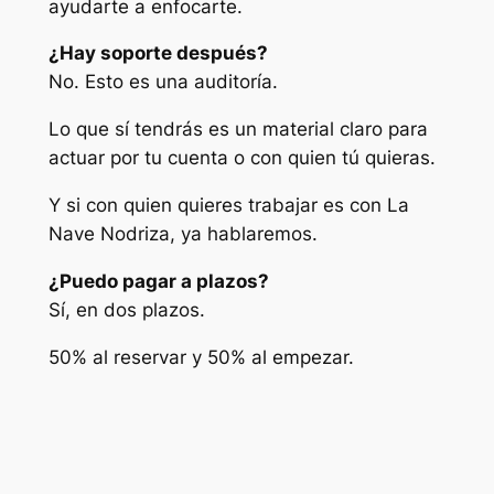
ayudarte a enfocarte.
¿Hay soporte después?
No. Esto es una auditoría.
Lo que sí tendrás es un material claro para
actuar por tu cuenta o con quien tú quieras.
Y si con quien quieres trabajar es con La
Nave Nodriza, ya hablaremos.
¿Puedo pagar a plazos?
Sí, en dos plazos.
50% al reservar y 50% al empezar.