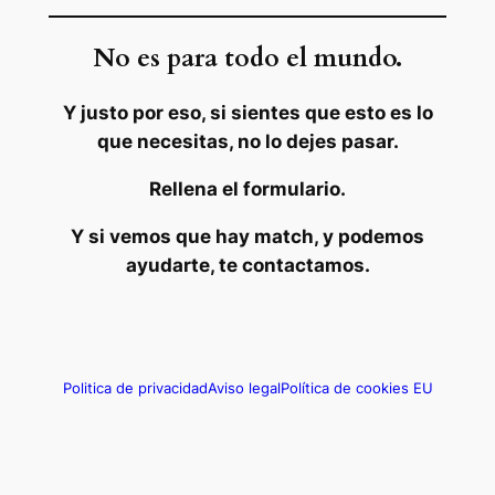
No es para todo el mundo.
Y justo por eso, si sientes que esto es lo
que necesitas, no lo dejes pasar.
Rellena el formulario.
Y si vemos que hay match, y podemos
ayudarte, te contactamos.
Politica de privacidad
Aviso legal
Política de cookies EU