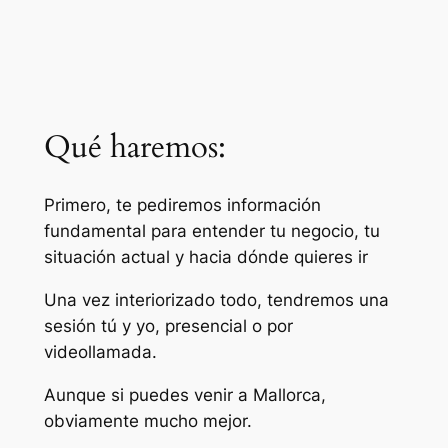
Qué haremos:
Primero, te pediremos información
fundamental para entender tu negocio, tu
situación actual y hacia dónde quieres ir
Una vez interiorizado todo, tendremos una
sesión tú y yo, presencial o por
videollamada.
Aunque si puedes venir a Mallorca,
obviamente mucho mejor.