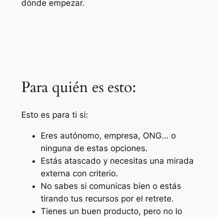
dónde empezar.
Para quién es esto:
Esto es para ti si:
Eres autónomo, empresa, ONG… o
ninguna de estas opciones.
Estás atascado y necesitas una mirada
externa con criterio.
No sabes si comunicas bien o estás
tirando tus recursos por el retrete.
Tienes un buen producto, pero no lo