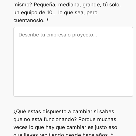
mismo? Pequeña, mediana, grande, tú solo,
un equipo de 10… lo que sea, pero
cuéntanoslo. *
¿Qué estás dispuesto a cambiar si sabes
que no está funcionando? Porque muchas
veces lo que hay que cambiar es justo eso
que llevas repitiendo desde hace años. *