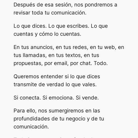
Después de esa sesión, nos pondremos a
revisar toda tu comunicación.
Lo que dices. Lo que escribes. Lo que
cuentas y cómo lo cuentas.
En tus anuncios, en tus redes, en tu web, en
tus llamadas, en tus textos, en tus
propuestas, por email, por chat. Todo.
Queremos entender si lo que dices
transmite de verdad lo que vales.
Si conecta. Si emociona. Si vende.
Para ello, nos sumergiremos en las
profundidades de tu negocio y de tu
comunicación.