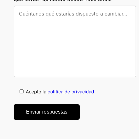
Acepto la
política de privacidad